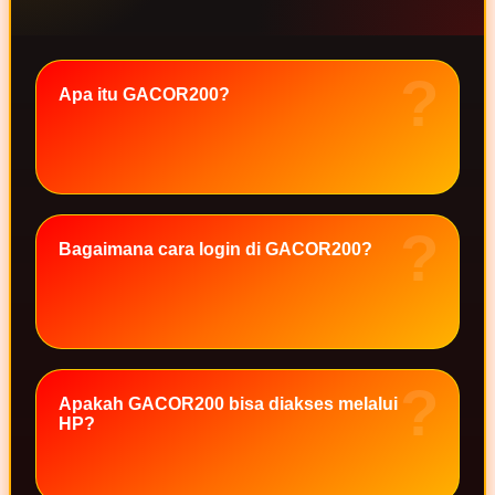
Twistshake
TY Toys
U
Apa itu GACOR200?
V
Veja
Bagaimana cara login di GACOR200?
Vitaflow
Vtech
W
Waterland
Apakah GACOR200 bisa diakses melalui
HP?
Wellness
X