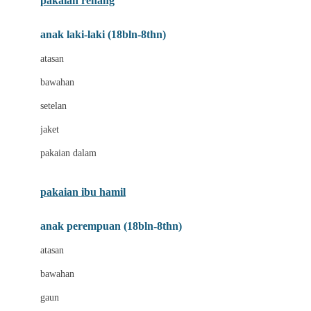
pakaian renang
Bumkins
anak laki-laki (18bln-8thn)
C
atasan
Cetaphil
bawahan
Chicco
setelan
Childlife
jaket
Clevamama
pakaian dalam
Cocolatte
Cottonseeds
pakaian ibu hamil
Cozy N Safe
anak perempuan (18bln-8thn)
Crane
atasan
Cybex
bawahan
D
gaun