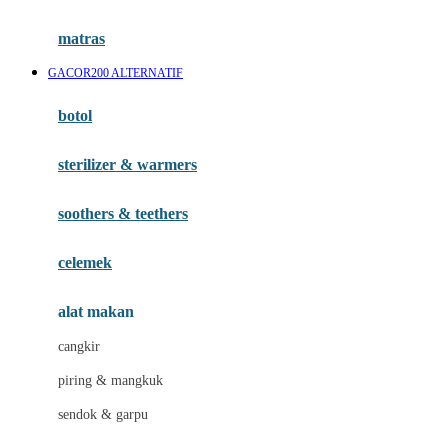
Happy Tummy
Hauck
matras
Havaianas
GACOR200 ALTERNATIF
Hegen
botol
Hot Wheels
sterilizer & warmers
Hybrid
soothers & teethers
I
Inlacta DHA
celemek
Interlac
alat makan
Ivenet
cangkir
J
piring & mangkuk
Jack N Jill
sendok & garpu
Joie