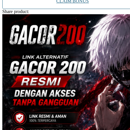
CLAIM BONUS
Share product: