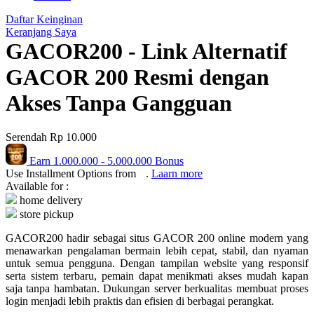
Q
Daftar Keinginan
Keranjang Saya
QV Baby
GACOR200 - Link Alternatif
R
GACOR 200 Resmi dengan
Real Shades
Akses Tanpa Gangguan
Red Castle
Serendah
Rp 10.000
Ribbon Madness
Earn
1.000.000
-
5.000.000
Bonus
S
Use Installment Options from
.
Laarn more
Available for :
Sebamed
home delivery
store pickup
Silver Cross
GACOR200 hadir sebagai situs GACOR 200 online modern yang
Simply Idea
menawarkan pengalaman bermain lebih cepat, stabil, dan nyaman
untuk semua pengguna. Dengan tampilan website yang responsif
Skip Hop
serta sistem terbaru, pemain dapat menikmati akses mudah kapan
saja tanpa hambatan. Dukungan server berkualitas membuat proses
Spectra
login menjadi lebih praktis dan efisien di berbagai perangkat.